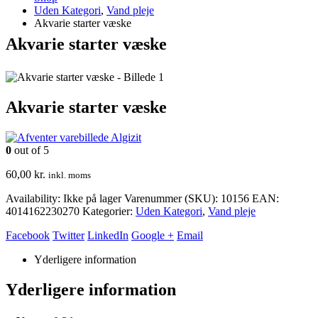
Uden Kategori
,
Vand pleje
Akvarie starter væske
Akvarie starter væske
Akvarie starter væske
Algizit
0
out of 5
60,00
kr.
inkl. moms
Availability:
Ikke på lager
Varenummer (SKU):
10156
EAN
:
4014162230270
Kategorier:
Uden Kategori
,
Vand pleje
Facebook
Twitter
LinkedIn
Google +
Email
Yderligere information
Yderligere information