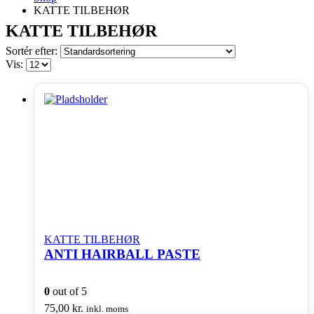
KATTE TILBEHØR
KATTE TILBEHØR
Sortér efter:
Vis:
KATTE TILBEHØR
ANTI HAIRBALL PASTE
0
out of 5
75,00
kr.
inkl. moms