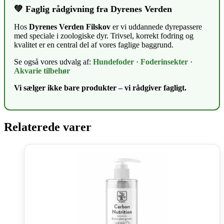
💚 Faglig rådgivning fra Dyrenes Verden
Hos
Dyrenes Verden Filskov
er vi uddannede dyrepassere
med speciale i zoologiske dyr. Trivsel, korrekt fodring og
kvalitet er en central del af vores faglige baggrund.
Se også vores udvalg af:
Hundefoder
·
Foderinsekter
·
Akvarie tilbehør
Vi sælger ikke bare produkter – vi rådgiver fagligt.
Relaterede varer