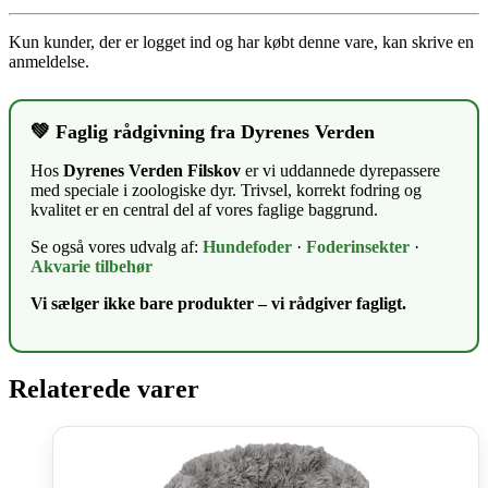
Kun kunder, der er logget ind og har købt denne vare, kan skrive en
anmeldelse.
💚 Faglig rådgivning fra Dyrenes Verden
Hos
Dyrenes Verden Filskov
er vi uddannede dyrepassere
med speciale i zoologiske dyr. Trivsel, korrekt fodring og
kvalitet er en central del af vores faglige baggrund.
Se også vores udvalg af:
Hundefoder
·
Foderinsekter
·
Akvarie tilbehør
Vi sælger ikke bare produkter – vi rådgiver fagligt.
Relaterede varer