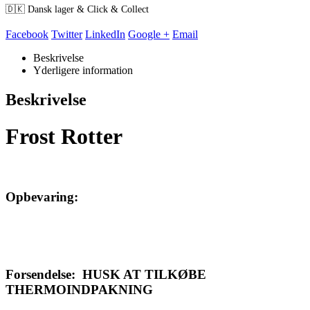
🇩🇰 Dansk lager & Click & Collect
Facebook
Twitter
LinkedIn
Google +
Email
Beskrivelse
Yderligere information
Beskrivelse
Frost Rotter
Opbevaring:
Forsendelse: HUSK AT TILKØBE
THERMOINDPAKNING