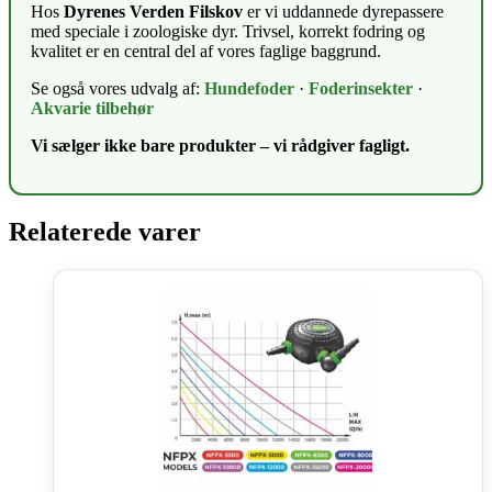
Hos
Dyrenes Verden Filskov
er vi uddannede dyrepassere
med speciale i zoologiske dyr. Trivsel, korrekt fodring og
kvalitet er en central del af vores faglige baggrund.
Se også vores udvalg af:
Hundefoder
·
Foderinsekter
·
Akvarie tilbehør
Vi sælger ikke bare produkter – vi rådgiver fagligt.
Relaterede varer