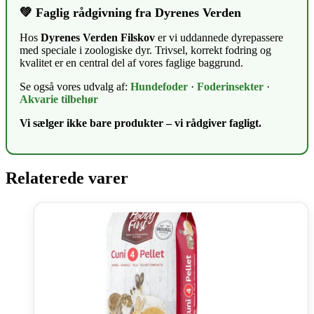
💚 Faglig rådgivning fra Dyrenes Verden
Hos
Dyrenes Verden Filskov
er vi uddannede dyrepassere
med speciale i zoologiske dyr. Trivsel, korrekt fodring og
kvalitet er en central del af vores faglige baggrund.
Se også vores udvalg af:
Hundefoder
·
Foderinsekter
·
Akvarie tilbehør
Vi sælger ikke bare produkter – vi rådgiver fagligt.
Relaterede varer