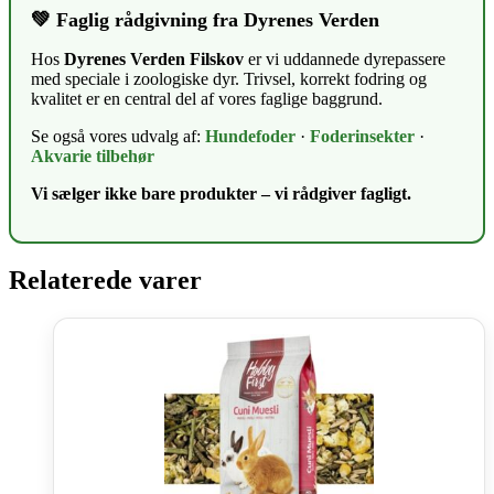
💚 Faglig rådgivning fra Dyrenes Verden
Hos
Dyrenes Verden Filskov
er vi uddannede dyrepassere
med speciale i zoologiske dyr. Trivsel, korrekt fodring og
kvalitet er en central del af vores faglige baggrund.
Se også vores udvalg af:
Hundefoder
·
Foderinsekter
·
Akvarie tilbehør
Vi sælger ikke bare produkter – vi rådgiver fagligt.
Relaterede varer