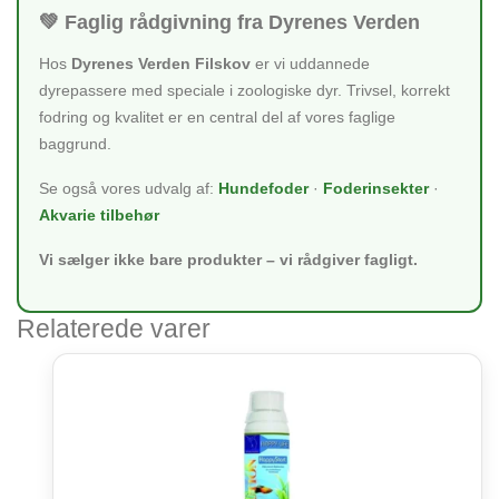
💚 Faglig rådgivning fra Dyrenes Verden
Hos
Dyrenes Verden Filskov
er vi uddannede
dyrepassere med speciale i zoologiske dyr. Trivsel, korrekt
fodring og kvalitet er en central del af vores faglige
baggrund.
Se også vores udvalg af:
Hundefoder
·
Foderinsekter
·
Akvarie tilbehør
Vi sælger ikke bare produkter – vi rådgiver fagligt.
Relaterede varer