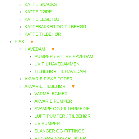
KATTE SNACKS
KATTE DØRE
KATTE LEGETØJ
KATTEBAKKER OG TILBEHØR
KATTE TILBEHØR
FISK
HAVEDAM
PUMPER / FILTRE HAVEDAM
UV TIL HAVEDAMMEN
TILHEHØR TIL HAVEDAM
AKVARIE FISKE FODER
AKVARIE TILBEHØR
VARMELEGMER
AKVARIE PUMPER
SVAMPE OG FILTERMEDIE
LUFT PUMPER / TILBEHØR
UV PUMPER
SLANGER OG FITTINGS
RENGØRINGS ARTIKLER