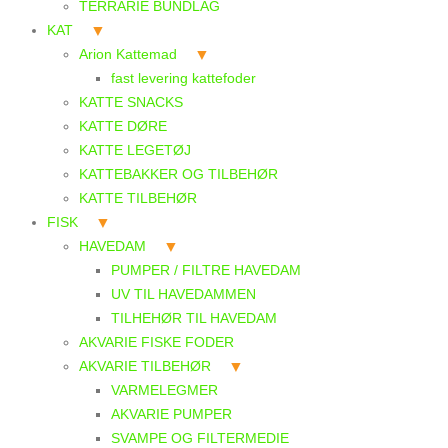
TERRARIE BUNDLAG
KAT
Arion Kattemad
fast levering kattefoder
KATTE SNACKS
KATTE DØRE
KATTE LEGETØJ
KATTEBAKKER OG TILBEHØR
KATTE TILBEHØR
FISK
HAVEDAM
PUMPER / FILTRE HAVEDAM
UV TIL HAVEDAMMEN
TILHEHØR TIL HAVEDAM
AKVARIE FISKE FODER
AKVARIE TILBEHØR
VARMELEGMER
AKVARIE PUMPER
SVAMPE OG FILTERMEDIE