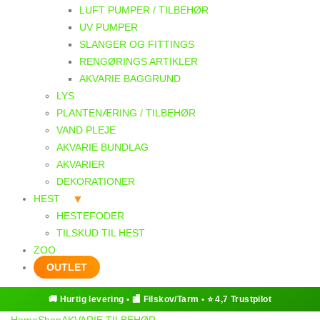
LUFT PUMPER / TILBEHØR
UV PUMPER
SLANGER OG FITTINGS
RENGØRINGS ARTIKLER
AKVARIE BAGGRUND
LYS
PLANTENÆRING / TILBEHØR
VAND PLEJE
AKVARIE BUNDLAG
AKVARIER
DEKORATIONER
HEST
HESTEFODER
TILSKUD TIL HEST
ZOO
OUTLET