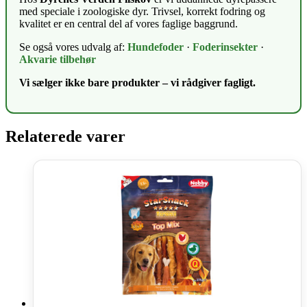
med speciale i zoologiske dyr. Trivsel, korrekt fodring og
kvalitet er en central del af vores faglige baggrund.
Se også vores udvalg af:
Hundefoder
·
Foderinsekter
·
Akvarie tilbehør
Vi sælger ikke bare produkter – vi rådgiver fagligt.
Relaterede varer