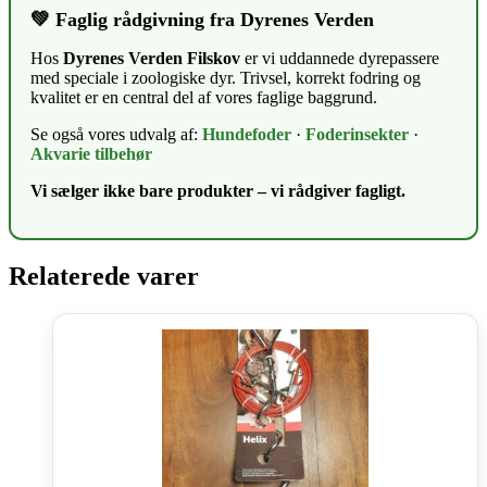
💚 Faglig rådgivning fra Dyrenes Verden
Hos
Dyrenes Verden Filskov
er vi uddannede dyrepassere
med speciale i zoologiske dyr. Trivsel, korrekt fodring og
kvalitet er en central del af vores faglige baggrund.
Se også vores udvalg af:
Hundefoder
·
Foderinsekter
·
Akvarie tilbehør
Vi sælger ikke bare produkter – vi rådgiver fagligt.
Relaterede varer