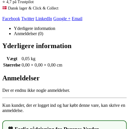
⭐ 4,7 på Trustpilot
Dansk lager & Click & Collect
Facebook
Twitter
LinkedIn
Google +
Email
Yderligere information
Anmeldelser (0)
Yderligere information
Vægt
0,05 kg
Størrelse
0,00 × 0,00 × 0,00 cm
Anmeldelser
Der er endnu ikke nogle anmeldelser.
Kun kunder, der er logget ind og har købt denne vare, kan skrive en
anmeldelse.