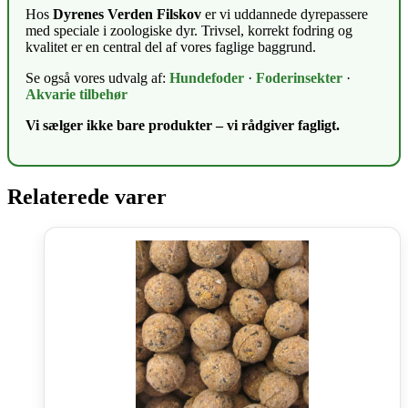
Hos
Dyrenes Verden Filskov
er vi uddannede dyrepassere
med speciale i zoologiske dyr. Trivsel, korrekt fodring og
kvalitet er en central del af vores faglige baggrund.
Se også vores udvalg af:
Hundefoder
·
Foderinsekter
·
Akvarie tilbehør
Vi sælger ikke bare produkter – vi rådgiver fagligt.
Relaterede varer