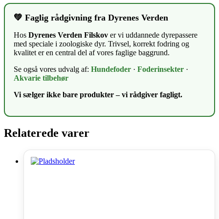
💚 Faglig rådgivning fra Dyrenes Verden
Hos
Dyrenes Verden Filskov
er vi uddannede dyrepassere
med speciale i zoologiske dyr. Trivsel, korrekt fodring og
kvalitet er en central del af vores faglige baggrund.
Se også vores udvalg af:
Hundefoder
·
Foderinsekter
·
Akvarie tilbehør
Vi sælger ikke bare produkter – vi rådgiver fagligt.
Relaterede varer