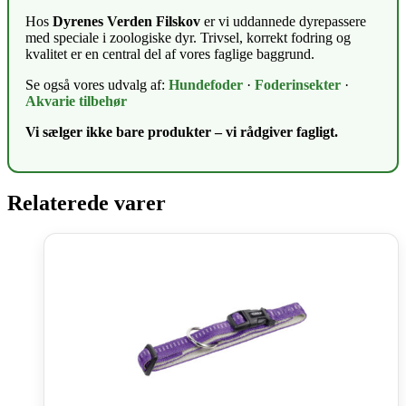
Hos
Dyrenes Verden Filskov
er vi uddannede dyrepassere
med speciale i zoologiske dyr. Trivsel, korrekt fodring og
kvalitet er en central del af vores faglige baggrund.
Se også vores udvalg af:
Hundefoder
·
Foderinsekter
·
Akvarie tilbehør
Vi sælger ikke bare produkter – vi rådgiver fagligt.
Relaterede varer