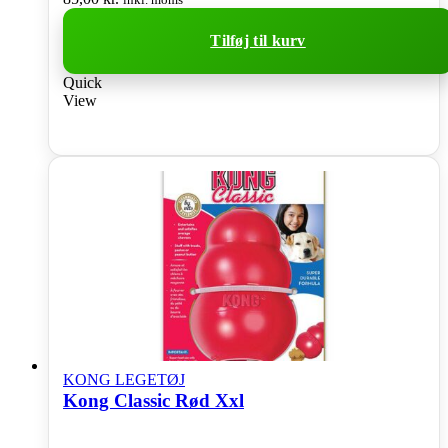
Tilføj til kurv
Quick
View
KONG LEGETØJ
Kong Classic Rød Xxl