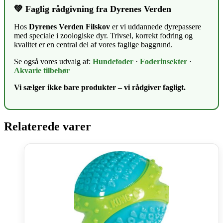
💚 Faglig rådgivning fra Dyrenes Verden
Hos
Dyrenes Verden Filskov
er vi uddannede dyrepassere
med speciale i zoologiske dyr. Trivsel, korrekt fodring og
kvalitet er en central del af vores faglige baggrund.
Se også vores udvalg af:
Hundefoder
·
Foderinsekter
·
Akvarie tilbehør
Vi sælger ikke bare produkter – vi rådgiver fagligt.
Relaterede varer