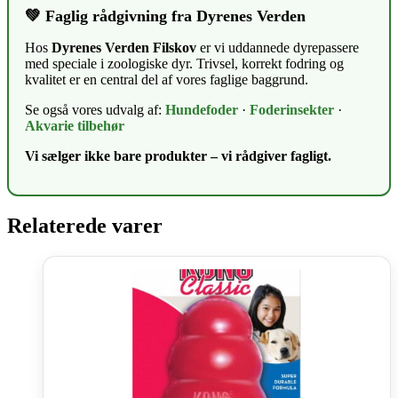
💚 Faglig rådgivning fra Dyrenes Verden
Hos
Dyrenes Verden Filskov
er vi uddannede dyrepassere
med speciale i zoologiske dyr. Trivsel, korrekt fodring og
kvalitet er en central del af vores faglige baggrund.
Se også vores udvalg af:
Hundefoder
·
Foderinsekter
·
Akvarie tilbehør
Vi sælger ikke bare produkter – vi rådgiver fagligt.
Relaterede varer