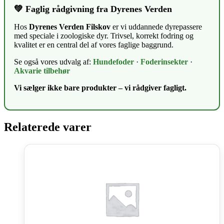
💚 Faglig rådgivning fra Dyrenes Verden
Hos
Dyrenes Verden Filskov
er vi uddannede dyrepassere
med speciale i zoologiske dyr. Trivsel, korrekt fodring og
kvalitet er en central del af vores faglige baggrund.
Se også vores udvalg af:
Hundefoder
·
Foderinsekter
·
Akvarie tilbehør
Vi sælger ikke bare produkter – vi rådgiver fagligt.
Relaterede varer