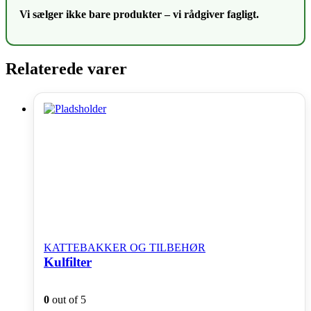
Vi sælger ikke bare produkter – vi rådgiver fagligt.
Relaterede varer
KATTEBAKKER OG TILBEHØR
Kulfilter
0
out of 5