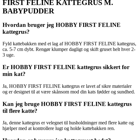
FIRST FELINE KATTEGRUS M.
BABYPUDDER
Hvordan bruger jeg HOBBY FIRST FELINE
kattegrus?
Fyld kattebakken med et lag af HOBBY FIRST FELINE kattegrus,
ca. 5-7 cm dybt. Rengør klumper dagligt og skift gruset helt hver 2-
3 uge.
Er HOBBY FIRST FELINE kattegrus sikkert for
min kat?
Ja, HOBBY FIRST FELINE kattegrus er lavet af sikre materialer
og er designet til at være skånsom mod din kats fødder og sundhed.
Kan jeg bruge HOBBY FIRST FELINE kattegrus
til flere katte?
Ja, denne kattegrus er velegnet til husholdninger med flere katte og
hjælper med at kontrollere lugt og holde kattebakken ren.