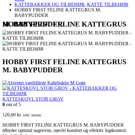
KATTEBAKKER OG TILBEHØR
,
KATTE TILBEHØR
HOBBY FIRST FELINE KATTEGRUS M.
BABYPUDDER
HOBBY FIRST FELINE KATTEGRUS M. BABYPUDDER
HOBBY FIRST FELINE KATTEGRUS
M. BABYPUDDER
Kattebakke M Grøn
KATTESKOVL STOR GROV
0
out of 5
120,00
kr.
inkl. moms
HOBBY FIRST FELINE KATTEGRUS M. BABYPUDDER
tilbyder optimal sugeevne, støvfri komfort og effektiv lugtkontrol.