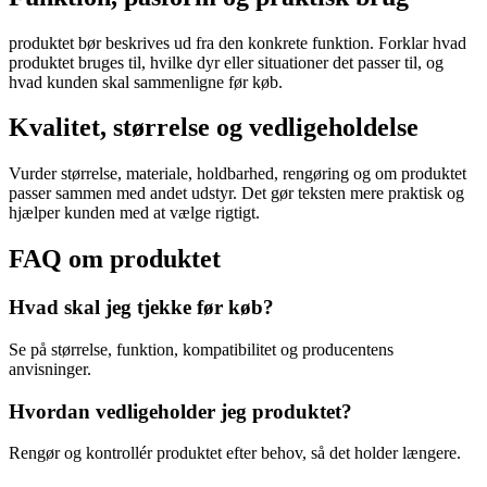
produktet bør beskrives ud fra den konkrete funktion. Forklar hvad
produktet bruges til, hvilke dyr eller situationer det passer til, og
hvad kunden skal sammenligne før køb.
Kvalitet, størrelse og vedligeholdelse
Vurder størrelse, materiale, holdbarhed, rengøring og om produktet
passer sammen med andet udstyr. Det gør teksten mere praktisk og
hjælper kunden med at vælge rigtigt.
FAQ om produktet
Hvad skal jeg tjekke før køb?
Se på størrelse, funktion, kompatibilitet og producentens
anvisninger.
Hvordan vedligeholder jeg produktet?
Rengør og kontrollér produktet efter behov, så det holder længere.