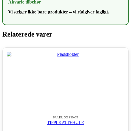
Akvarie tilbehør
Vi sælger ikke bare produkter – vi rådgiver fagligt.
Relaterede varer
HULER OG SENGE
TIPPI KATTEHULE