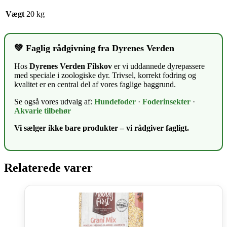
Vægt
20 kg
💚 Faglig rådgivning fra Dyrenes Verden
Hos
Dyrenes Verden Filskov
er vi uddannede dyrepassere
med speciale i zoologiske dyr. Trivsel, korrekt fodring og
kvalitet er en central del af vores faglige baggrund.
Se også vores udvalg af:
Hundefoder
·
Foderinsekter
·
Akvarie tilbehør
Vi sælger ikke bare produkter – vi rådgiver fagligt.
Relaterede varer