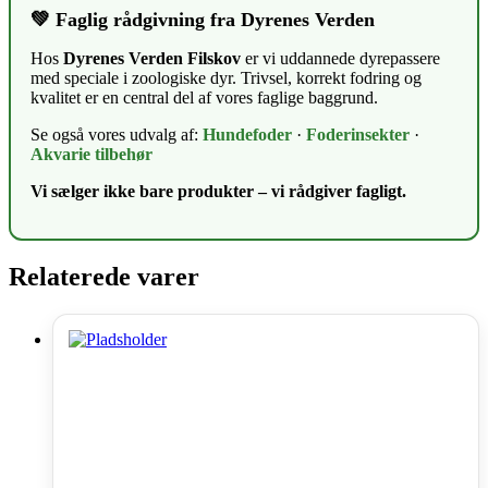
💚 Faglig rådgivning fra Dyrenes Verden
Hos
Dyrenes Verden Filskov
er vi uddannede dyrepassere
med speciale i zoologiske dyr. Trivsel, korrekt fodring og
kvalitet er en central del af vores faglige baggrund.
Se også vores udvalg af:
Hundefoder
·
Foderinsekter
·
Akvarie tilbehør
Vi sælger ikke bare produkter – vi rådgiver fagligt.
Relaterede varer