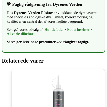
💚 Faglig rådgivning fra Dyrenes Verden
Hos
Dyrenes Verden Filskov
er vi uddannede dyrepassere
med speciale i zoologiske dyr. Trivsel, korrekt fodring og
kvalitet er en central del af vores faglige baggrund.
Se også vores udvalg af:
Hundefoder
·
Foderinsekter
·
Akvarie tilbehør
Vi sælger ikke bare produkter – vi rådgiver fagligt.
Relaterede varer