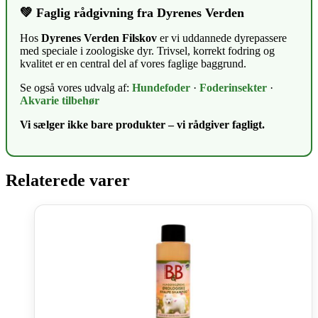
💚 Faglig rådgivning fra Dyrenes Verden
Hos
Dyrenes Verden Filskov
er vi uddannede dyrepassere
med speciale i zoologiske dyr. Trivsel, korrekt fodring og
kvalitet er en central del af vores faglige baggrund.
Se også vores udvalg af:
Hundefoder
·
Foderinsekter
·
Akvarie tilbehør
Vi sælger ikke bare produkter – vi rådgiver fagligt.
Relaterede varer